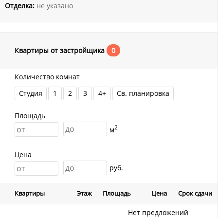
Отделка:
не указано
Квартиры от застройщика
0
Количество комнат
Студия
1
2
3
4+
Св. планировка
Площадь
2
м
Цена
руб.
Квартиры
Этаж
Площадь
Цена
Срок сдачи
Нет предложений