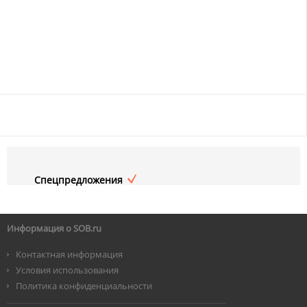
Спецпредложения
Информация о SOB.ru
Контактная информация
Условия использования
Политика конфиденциальности