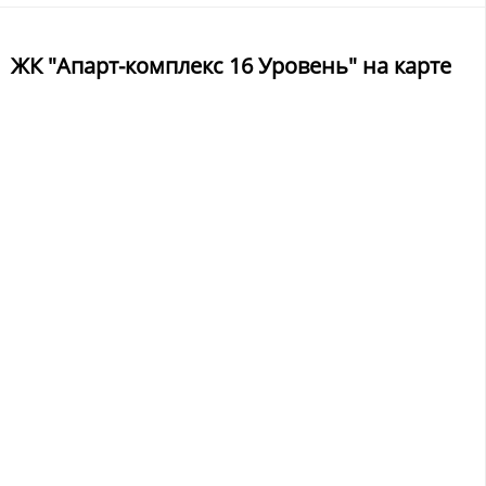
ЖК "Апарт-комплекс 16 Уровень" на карте